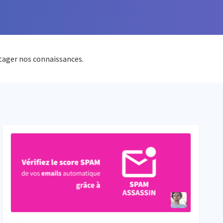
tager nos connaissances.