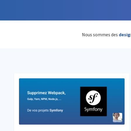
Nous sommes des
desig