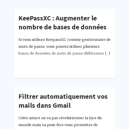
KeePassXC : Augmenter le
nombre de bases de données
Si vous utilisez KeepassXC comme gestionnaire de
mots de passe, vous pouvez utiliser plusieurs
bases de données de mots de passe différentes […]
Filtrer automatiquement vos
mails dans Gmail
Cette astuce ne va pas révolutionner la face du
monde mais va peut-être vous permettre de