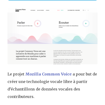
Le projet
Mozilla Common Voice
a pour but de
créer une technologie vocale libre à partir
d’échantillons de données vocales des
contributeurs.