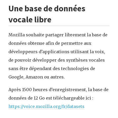
Une base de données
vocale libre
Mozilla souhaite partager librement la base de
données obtenue afin de permettre aux
développeurs d’applications utilisant la voix,
de pouvoir développer des synthèses vocales
sans être dépendant des technologies de
Google, Amazon ou autres.
Après 1500 heures d’enregistrement, la base de
données de 12 Go est téléchargeable ici :
https://voice.mozilla.org/fr/datasets