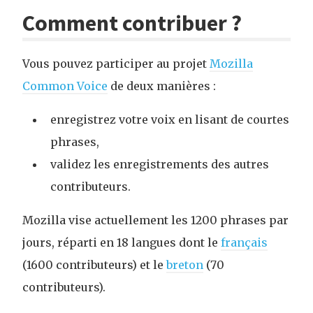
Comment contribuer ?
Vous pouvez participer au projet
Mozilla
Common Voice
de deux manières :
enregistrez votre voix en lisant de courtes
phrases,
validez les enregistrements des autres
contributeurs.
Mozilla vise actuellement les 1200 phrases par
jours, réparti en 18 langues dont le
français
(1600 contributeurs) et le
breton
(70
contributeurs).