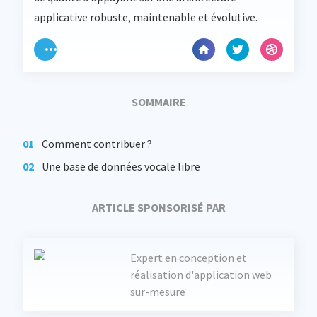
applicative robuste, maintenable et évolutive.
SOMMAIRE
Comment contribuer ?
Une base de données vocale libre
ARTICLE SPONSORISÉ PAR
Expert en conception et
réalisation d'application web
sur-mesure