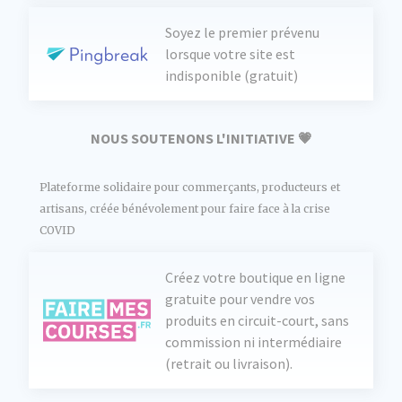
Soyez le premier prévenu
lorsque votre site est
indisponible (gratuit)
NOUS SOUTENONS L'INITIATIVE 💗
Plateforme solidaire pour commerçants, producteurs et
artisans, créée bénévolement pour faire face à la crise
COVID
Créez votre boutique en ligne
gratuite pour vendre vos
produits en circuit-court, sans
commission ni intermédiaire
(retrait ou livraison).