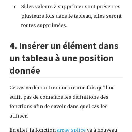
Si les valeurs à supprimer sont présentes
plusieurs fois dans le tableau, elles seront
toutes supprimées.
4. Insérer un élément dans
un tableau à une position
donnée
Ce cas va démontrer encore une fois qu’il ne
suffit pas de connaître les définitions des
fonctions afin de savoir dans quel cas les
utiliser.
En effet, la fonction
array_splice
va à nouveau