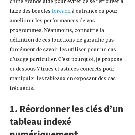
d’une grande aide pour éviter de se retrouver à
faire des boucles
foreach
à outrance ou pour
améliorer les performances de vos
programmes. Néanmoins, connaître la
définition de ces fonctions ne garantie pas
forcément de savoir les utiliser pour un cas
d’usage particulier. C’est pourquoi, je propose
ci-dessous 7 trucs et astuces concrets pour
manipuler les tableaux en exposant des cas
fréquents.
1. Réordonner les clés d’un
tableau indexé
numériquement