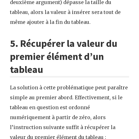
deuxième argument) dépasse la taille du
tableau, alors la valeur à insérer sera tout de
même ajouter à la fin du tableau.
5. Récupérer la valeur du
premier élément d’un
tableau
La solution à cette problématique peut paraître
simple au premier abord. Effectivement, si le
tableau en question est ordonné
numériquement à partir de zéro, alors
l’instruction suivante suffit à récupérer la
valeur du premier élément du tableau :