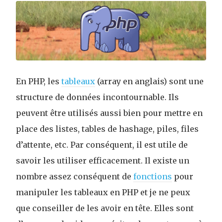
En PHP, les
tableaux
(
array
en anglais) sont une
structure de données incontournable. Ils
peuvent être utilisés aussi bien pour mettre en
place des listes, tables de hashage, piles, files
d’attente, etc. Par conséquent, il est utile de
savoir les utiliser efficacement. Il existe un
nombre assez conséquent de
fonctions
pour
manipuler les tableaux en PHP et je ne peux
que conseiller de les avoir en tête. Elles sont