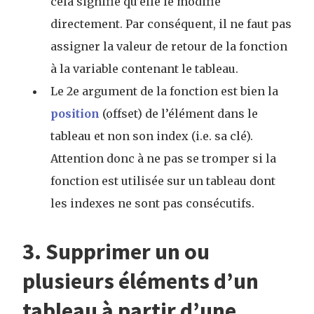
cela signifie qu’elle le modifie
directement. Par conséquent, il ne faut pas
assigner la valeur de retour de la fonction
à la variable contenant le tableau.
Le 2e argument de la fonction est bien la
position
(offset) de l’élément dans le
tableau et non son index (i.e. sa clé).
Attention donc à ne pas se tromper si la
fonction est utilisée sur un tableau dont
les indexes ne sont pas consécutifs.
3. Supprimer un ou
plusieurs éléments d’un
tableau à partir d’une