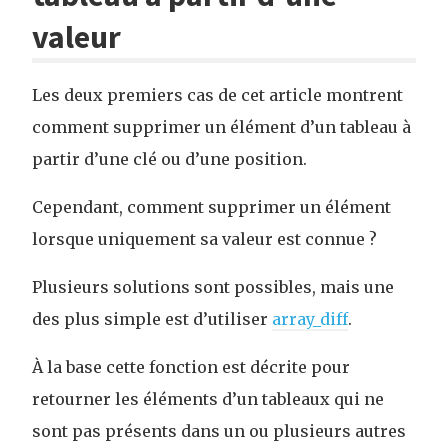
valeur
Les deux premiers cas de cet article montrent
comment supprimer un élément d’un tableau à
partir d’une clé ou d’une position.
Cependant, comment supprimer un élément
lorsque uniquement sa valeur est connue ?
Plusieurs solutions sont possibles, mais une
des plus simple est d’utiliser
array_diff
.
À la base cette fonction est décrite pour
retourner les éléments d’un tableaux qui ne
sont pas présents dans un ou plusieurs autres