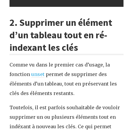
2. Supprimer un élément
d’un tableau tout en ré-
indexant les clés
Comme vu dans le premier cas d’usage, la
fonction
unset
permet de supprimer des
éléments d’un tableau, tout en préservant les
clés des éléments restants.
Toutefois, il est parfois souhaitable de vouloir
supprimer un ou plusieurs éléments tout en
indéxant à nouveau les clés. Ce qui permet