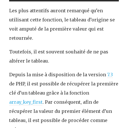
Les plus attentifs auront remarqué qu’en
utilisant cette fonction, le tableau d’origine se
voit amputé de la première valeur qui est
retournée.
Toutefois, il est souvent souhaité de ne pas
altérer le tableau.
Depuis la mise à disposition de la version
7.3
de PHP, il est possible de récupérer la première
clé d’un tableau grâce à la fonction
array_key_first
. Par conséquent, afin de
récupérer la valeur du premier élément d’un
tableau, il est possible de procéder comme