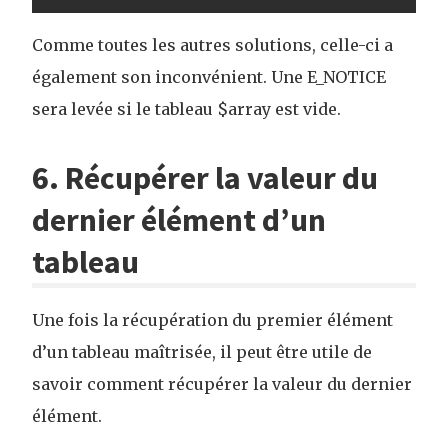
Comme toutes les autres solutions, celle-ci a
également son inconvénient. Une E_NOTICE
sera levée si le tableau $array est vide.
6. Récupérer la valeur du
dernier élément d’un
tableau
Une fois la récupération du premier élément
d’un tableau maîtrisée, il peut être utile de
savoir comment récupérer la valeur du dernier
élément.