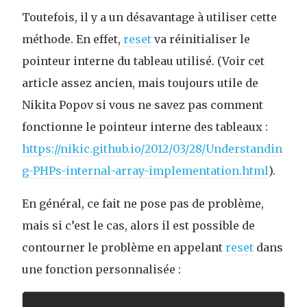
Toutefois, il y a un désavantage à utiliser cette
méthode. En effet,
reset
va réinitialiser le
pointeur interne du tableau utilisé. (Voir cet
article assez ancien, mais toujours utile de
Nikita Popov si vous ne savez pas comment
fonctionne le pointeur interne des tableaux :
https://nikic.github.io/2012/03/28/Understandin
g-PHPs-internal-array-implementation.html
).
En général, ce fait ne pose pas de problème,
mais si c’est le cas, alors il est possible de
contourner le problème en appelant
reset
dans
une fonction personnalisée :