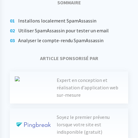
SOMMAIRE
Installons localement SpamAssassin
Utiliser SpamAssassin pour tester un email
Analyser le compte-rendu SpamAssassin
ARTICLE SPONSORISÉ PAR
Expert en conception et
réalisation d'application web
sur-mesure
Soyez le premier prévenu
lorsque votre site est
indisponible (gratuit)