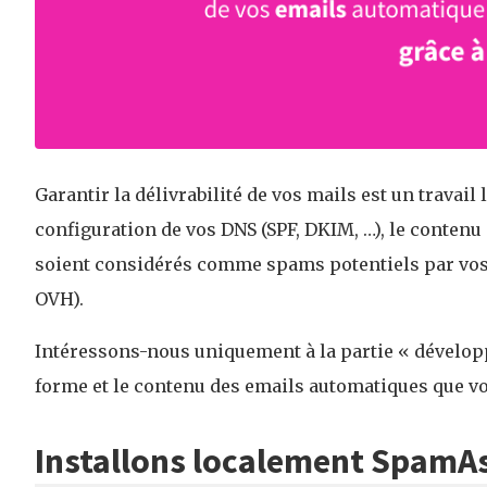
Garantir la délivrabilité de vos mails est un travail 
configuration de vos DNS (SPF, DKIM, …), le contenu
soient considérés comme spams potentiels par vos
OVH).
Intéressons-nous uniquement à la partie « développ
forme et le contenu des emails automatiques que vo
Installons localement SpamA