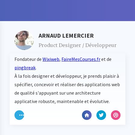
ARNAUD LEMERCIER
Product Designer / Développeur
Fondateur de
Wixiweb
,
FaireMesCourses.fr
et de
pingbreak
.
À la fois designer et développeur, je prends plaisir à
spécifier, concevoir et réaliser des applications web
de qualité s'appuyant sur une architecture
applicative robuste, maintenable et évolutive.