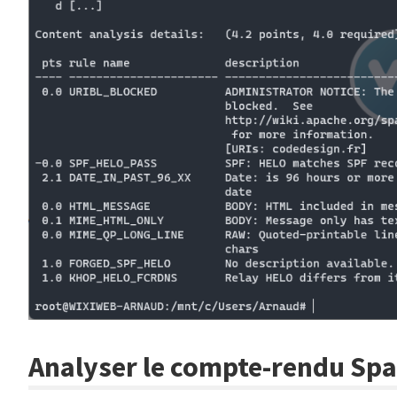
Analyser le compte-rendu Sp