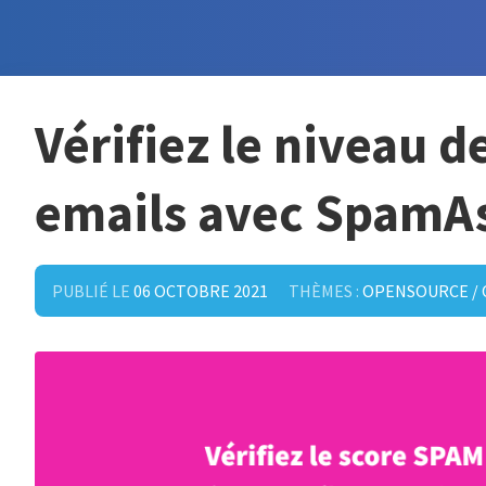
Vérifiez le niveau 
emails avec SpamA
PUBLIÉ LE
06 OCTOBRE 2021
THÈMES :
OPENSOURCE /