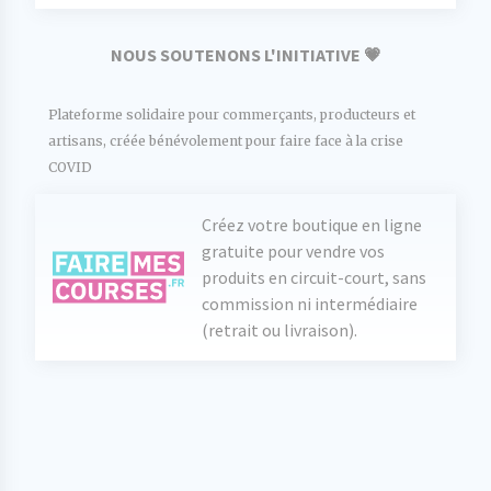
NOUS SOUTENONS L'INITIATIVE 💗
Plateforme solidaire pour commerçants, producteurs et
artisans, créée bénévolement pour faire face à la crise
COVID
Créez votre boutique en ligne
gratuite pour vendre vos
produits en circuit-court, sans
commission ni intermédiaire
(retrait ou livraison).