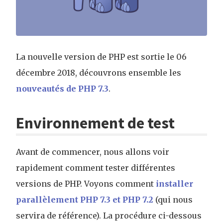
La nouvelle version de PHP est sortie le 06
décembre 2018, découvrons ensemble les
nouveautés de PHP 7.3
.
Environnement de test
Avant de commencer, nous allons voir
rapidement comment tester différentes
versions de PHP. Voyons comment
installer
parallèlement PHP 7.3 et PHP 7.2
(qui nous
servira de référence). La procédure ci-dessous