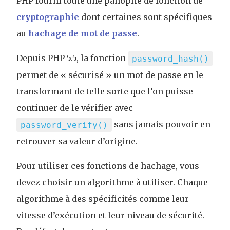
PHP fourni toute une panoplie de fonction de
cryptographie
dont certaines sont spécifiques
au
hachage de mot de passe
.
Depuis PHP 5.5, la fonction
password_hash()
permet de « sécurisé » un mot de passe en le
transformant de telle sorte que l’on puisse
continuer de le vérifier avec
sans jamais pouvoir en
password_verify()
retrouver sa valeur d’origine.
Pour utiliser ces fonctions de hachage, vous
devez choisir un algorithme à utiliser. Chaque
algorithme à des spécificités comme leur
vitesse d’exécution et leur niveau de sécurité.