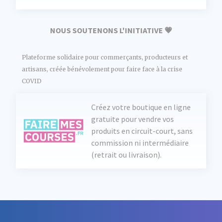
NOUS SOUTENONS L'INITIATIVE 💗
Plateforme solidaire pour commerçants, producteurs et
artisans, créée bénévolement pour faire face à la crise
COVID
Créez votre boutique en ligne
gratuite pour vendre vos
produits en circuit-court, sans
commission ni intermédiaire
(retrait ou livraison).