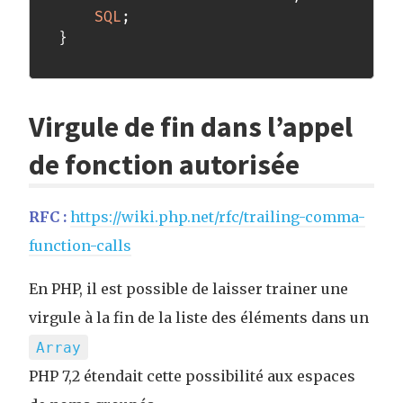
SQL
;
}
Virgule de fin dans l’appel
de fonction autorisée
RFC :
https://wiki.php.net/rfc/trailing-comma-
function-calls
En PHP, il est possible de laisser trainer une
virgule à la fin de la liste des éléments dans un
Array
PHP 7,2 étendait cette possibilité aux espaces