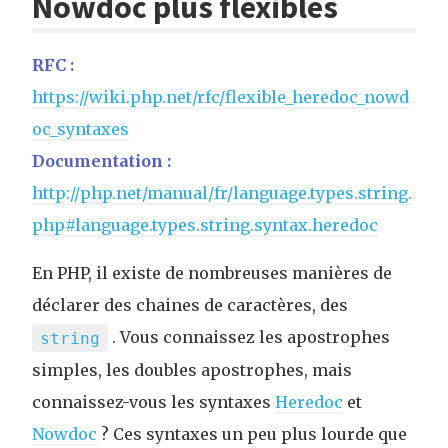
Nowdoc plus flexibles
RFC :
https://wiki.php.net/rfc/flexible_heredoc_nowd
oc_syntaxes
Documentation :
http://php.net/manual/fr/language.types.string.
php#language.types.string.syntax.heredoc
En PHP, il existe de nombreuses manières de
déclarer des chaines de caractères, des
. Vous connaissez les apostrophes
string
simples, les doubles apostrophes, mais
connaissez-vous les syntaxes
Heredoc
et
Nowdoc
? Ces syntaxes un peu plus lourde que