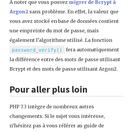
A noter que vous pouvez
migrer de Bcrypt à
Argon2
sans problème. En effet, la valeur que
vous avez stocké en base de données contient
une empreinte du mot de passe, mais
également l’algorithme utilisé. La fonction
fera automatiquement
password_verify()
la différence entre des mots de passe utilisant
Bcrypt et des mots de passe utilisant Argon2.
Pour aller plus loin
PHP 7.3 intègre de nombreux autres
changements. Si le sujet vous intéresse,
n’hésitez pas à vous référer au guide de