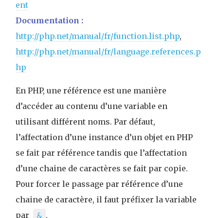
ent
Documentation :
http://php.net/manual/fr/function.list.php
,
http://php.net/manual/fr/language.references.p
hp
En PHP, une référence est une manière
d’accéder au contenu d’une variable en
utilisant différent noms. Par défaut,
l’affectation d’une instance d’un objet en PHP
se fait par référence tandis que l’affectation
d’une chaine de caractères se fait par copie.
Pour forcer le passage par référence d’une
chaine de caractère, il faut préfixer la variable
par
.
&