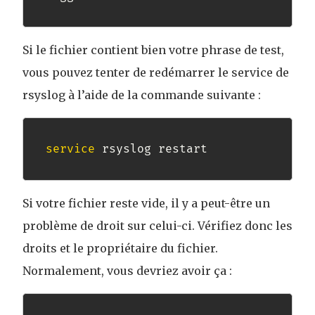
Si le fichier contient bien votre phrase de test,
vous pouvez tenter de redémarrer le service de
rsyslog à l’aide de la commande suivante :
service
 rsyslog restart
Si votre fichier reste vide, il y a peut-être un
problème de droit sur celui-ci. Vérifiez donc les
droits et le propriétaire du fichier.
Normalement, vous devriez avoir ça :