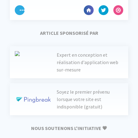
ARTICLE SPONSORISÉ PAR
Expert en conception et
réalisation d'application web
sur-mesure
Soyez le premier prévenu
lorsque votre site est
indisponible (gratuit)
NOUS SOUTENONS L'INITIATIVE 💗